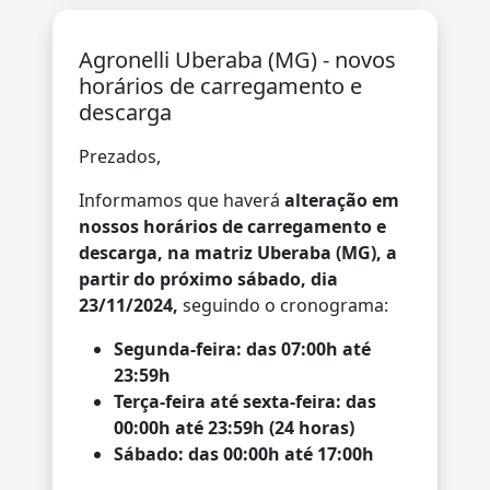
Agronelli Uberaba (MG) - novos
horários de carregamento e
descarga
Prezados,
Informamos que haverá
alteração em
nossos horários de carregamento e
descarga, na matriz Uberaba (MG), a
partir do próximo sábado, dia
23/11/2024,
seguindo o cronograma:
Segunda-feira: das 07:00h até
23:59h
Terça-feira até sexta-feira: das
00:00h até 23:59h (24 horas)
Sábado: das 00:00h até 17:00h