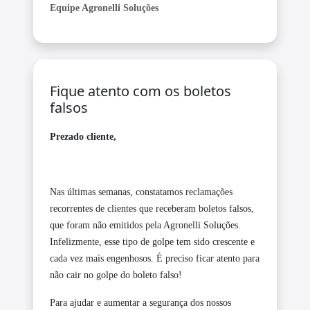
Equipe Agronelli Soluções
Fique atento com os boletos
falsos
Prezado cliente,
Nas últimas semanas, constatamos reclamações
recorrentes de clientes que receberam boletos falsos,
que foram não emitidos pela Agronelli Soluções.
Infelizmente, esse tipo de golpe tem sido crescente e
cada vez mais engenhosos. É preciso ficar atento para
não cair no golpe do boleto falso!
Para ajudar e aumentar a segurança dos nossos