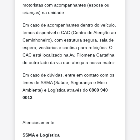
motoristas com acompanhantes (esposa ou
crianças) na unidade.
Em caso de acompanhantes dentro do veículo,
temos disponível o CAC (Centro de Atenção ao
Caminhoneiro), com estrutura segura, sala de
espera, vestiários e cantina para refeições. O
CAC está localizado na Av. Filomena Cartafina,
do outro lado da via que abriga a nossa matriz.
Em caso de dúvidas, entre em contato com os
times de SSMA (Saúde, Segurança e Meio
Ambiente) e Logística através do
0800 940
0013
.
Atenciosamente,
SSMA e Logística