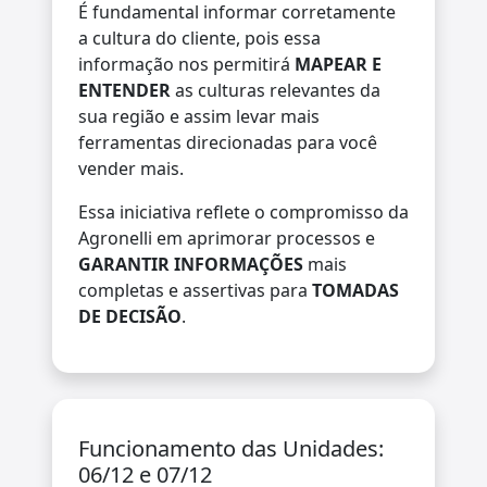
É fundamental informar corretamente
a cultura do cliente, pois essa
informação nos permitirá
MAPEAR E
ENTENDER
as culturas relevantes da
sua região e assim levar mais
ferramentas direcionadas para você
vender mais.
Essa iniciativa reflete o compromisso da
Agronelli em aprimorar processos e
GARANTIR INFORMAÇÕES
mais
completas e assertivas para
TOMADAS
DE DECISÃO
.
Funcionamento das Unidades:
06/12 e 07/12