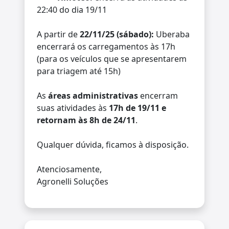
22:40 do dia 19/11
A partir de
22/11/25 (sábado):
Uberaba
encerrará os carregamentos às 17h
(para os veículos que se apresentarem
para triagem até 15h)
As
áreas administrativas
encerram
suas atividades às
17h de 19/11 e
retornam às 8h de 24/11
.
Qualquer dúvida, ficamos à disposição.
Atenciosamente,
Agronelli Soluções