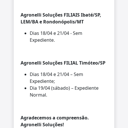
Agronelli Soluções FILIAIS Ibaté/SP,
LEM/BA e Rondonópolis/MT
Dias 18/04 e 21/04 - Sem
Expediente.
Agronelli Soluções FILIAL Timóteo/SP
Dias 18/04 e 21/04 – Sem
Expediente;
Dia 19/04 (sábado) – Expediente
Normal.
Agradecemos a compreensão.
Agronelli Soluções!