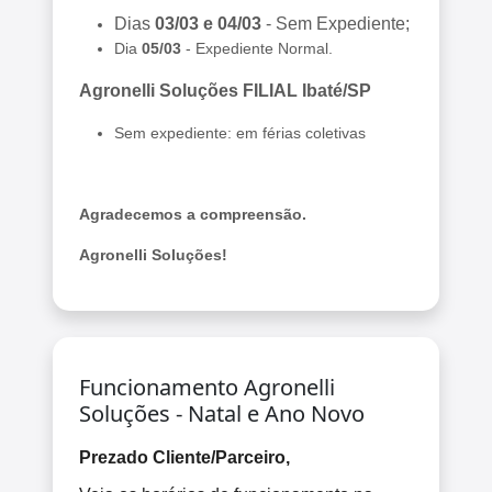
Dias
03/03 e 04/03
- Sem Expediente;
Dia
05/03
- Expediente Normal.
Agronelli Soluções FILIAL Ibaté/SP
Sem expediente: em férias coletivas
Agradecemos a compreensão.
Agronelli Soluções!
Funcionamento Agronelli
Soluções - Natal e Ano Novo
Prezado Cliente/Parceiro,