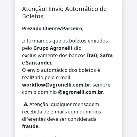
Atenção! Envio Automático de
Boletos
Prezado Cliente/Parceiro,
Informamos que os boletos emitidos
pelo
Grupo Agronelli
são
exclusivamente dos bancos
Itaú, Safra
e Santander.
O envio automático dos boletos é
realizado pelo e-mail
workflow@agronelli.com.br
, sempre
com o domínio
@agronelli.com.br.
⚠️ Atenção: qualquer mensagem
recebida de e-mails com domínios
diferentes deve ser considerada
fraude.