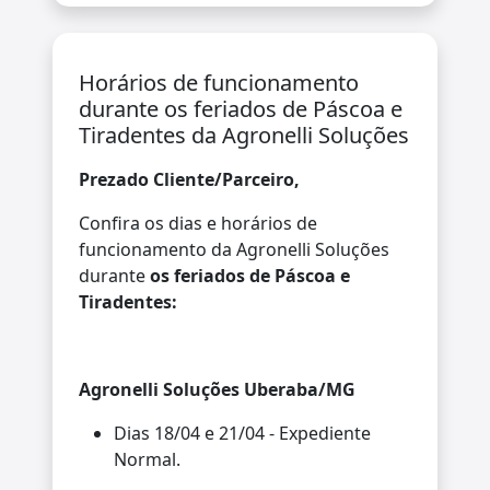
Horários de funcionamento
durante os feriados de Páscoa e
Tiradentes da Agronelli Soluções
Prezado Cliente/Parceiro,
Confira os dias e horários de
funcionamento da Agronelli Soluções
durante
os feriados de Páscoa e
Tiradentes:
Agronelli Soluções Uberaba/MG
Dias 18/04 e 21/04 - Expediente
Normal.