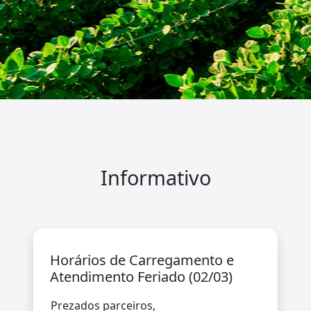
Informativo
Horários de Carregamento e
Atendimento Feriado (02/03)
Prezados parceiros,