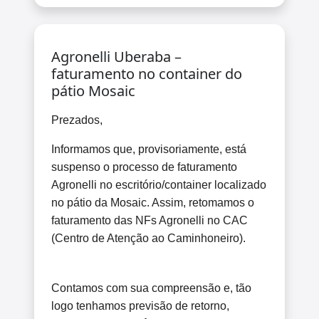
Agronelli Uberaba –
faturamento no container do
pátio Mosaic
Prezados,
Informamos que, provisoriamente, está
suspenso o processo de faturamento
Agronelli no escritório/container localizado
no pátio da Mosaic. Assim, retomamos o
faturamento das NFs Agronelli no CAC
(Centro de Atenção ao Caminhoneiro).
Contamos com sua compreensão e, tão
logo tenhamos previsão de retorno,