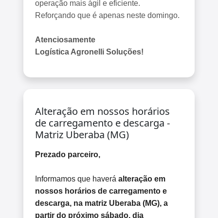
operação mais ágil e eficiente.
Reforçando que é apenas neste domingo.
Atenciosamente
Logística Agronelli Soluções!
Alteração em nossos horários
de carregamento e descarga -
Matriz Uberaba (MG)
Prezado parceiro,
Informamos que haverá
alteração em
nossos horários de carregamento e
descarga, na matriz Uberaba (MG), a
partir do próximo sábado, dia