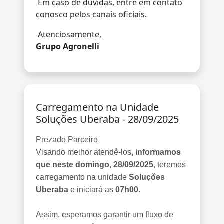
Em caso de dúvidas, entre em contato
conosco pelos canais oficiais.
Atenciosamente,
Grupo Agronelli
Carregamento na Unidade
Soluções Uberaba - 28/09/2025
Prezado Parceiro
Visando melhor atendê-los,
informamos
que neste domingo
,
28/09/2025
, teremos
carregamento na unidade
Soluções
Uberaba
e iniciará as
07h00
.
Assim, esperamos garantir um fluxo de