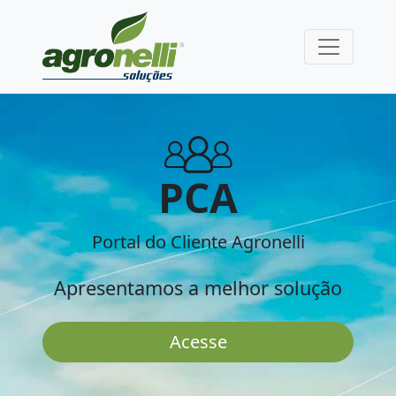
PCA
Portal do Cliente Agronelli
Apresentamos a melhor solução
Acesse