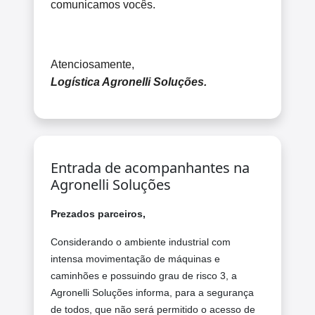
comunicamos vocês.
Atenciosamente,
Logística Agronelli Soluções.
Entrada de acompanhantes na
Agronelli Soluções
Prezados parceiros,
Considerando o ambiente industrial com
intensa movimentação de máquinas e
caminhões e possuindo grau de risco 3, a
Agronelli Soluções informa, para a segurança
de todos, que não será permitido o acesso de