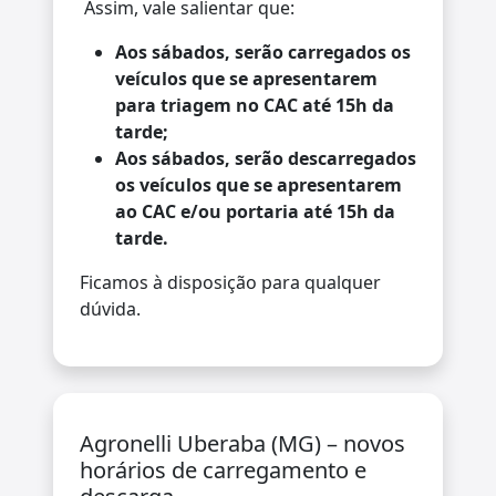
Assim, vale salientar que:
Aos sábados, serão carregados os
veículos que se apresentarem
para triagem no CAC até 15h da
tarde;
Aos sábados, serão descarregados
os veículos que se apresentarem
ao CAC e/ou portaria até 15h da
tarde.
Ficamos à disposição para qualquer
dúvida.
Agronelli Uberaba (MG) – novos
horários de carregamento e