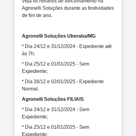
Veja os horários de funcionamento na
Agronelli Soluções durante as festividades
de fim de ano.
Agronelli Soluções Uberaba/MG
* Dia 24/12 e 31/12/2024 - Expediente até
às 7h;
* Dia 25/12 e 01/01/2025 - Sem
Expediente;
* Dia 26/12 e 02/01/2025 - Expediente
Normal.
Agronelli Soluções FILIAIS
* Dia 24/12 e 31/12/2024 - Sem
Expediente;
* Dia 25/12 e 01/01/2025 - Sem
Expediente;