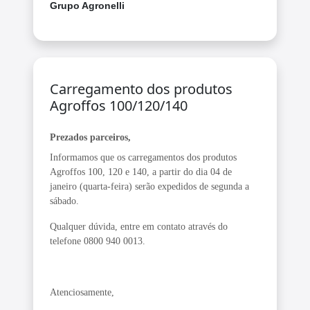
Grupo Agronelli
Carregamento dos produtos
Agroffos 100/120/140
Prezados parceiros,
Informamos que os carregamentos dos produtos
Agroffos 100, 120 e 140, a partir do dia 04 de
janeiro (quarta-feira) serão expedidos de segunda a
sábado.
Qualquer dúvida, entre em contato através do
telefone 0800 940 0013.
Atenciosamente,