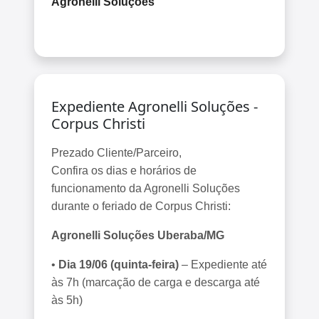
Agronelli Soluções
Expediente Agronelli Soluções -
Corpus Christi
Prezado Cliente/Parceiro,
Confira os dias e horários de
funcionamento da Agronelli Soluções
durante o feriado de Corpus Christi:
Agronelli Soluções Uberaba/MG
•
Dia 19/06 (quinta-feira)
– Expediente até
às 7h (marcação de carga e descarga até
às 5h)