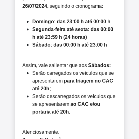
26/07/2024,
seguindo o cronograma:
Domingo: das 23:00 h até 00:00 h
Segunda-feira até sexta: das 00:00
h até 23:59 h (24 horas)
Sábado: das 00:00 h até 23:00 h
Assim, vale salientar que aos
Sábados:
Serão carregados os veículos que se
apresentarem
para triagem no CAC
até 20h;
Serão descarregados os veículos que
se apresentarem
ao CAC e/ou
portaria até 20h.
Atenciosamente,