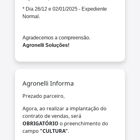
* Dia 26/12 e 02/01/2025 - Expediente
Normal.
Agradecemos a compreensão.
Agronelli Soluções!
Agronelli Informa
Prezado parceiro,
Agora, ao realizar a implantação do
contrato de vendas, será
OBRIGATÓRIO
o preenchimento do
campo
"CULTURA"
.