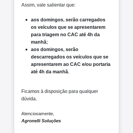
Assim, vale salientar que:
aos domingos, serão carregados
os veículos que se apresentarem
para triagem no CAC até 4h da
manhã;
aos domingos, serão
descarregados os veículos que se
apresentarem ao CAC e/ou portaria
até 4h da manhã.
Ficamos à disposição para qualquer
dúvida.
Atenciosamente,
Agronelli Soluções