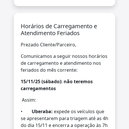
Horários de Carregamento e
Atendimento Feriados
Prezado Cliente/Parceiro,
Comunicamos a seguir nossos horários
de carregamento e atendimento nos
feriados do mês corrente:
15/11/25 (sábado): não teremos
carregamentos
Assim:
•
Uberaba:
expede os veículos que
se apresentarem para triagem até as 4h
do dia 15/11 e encerra a operação às 7h