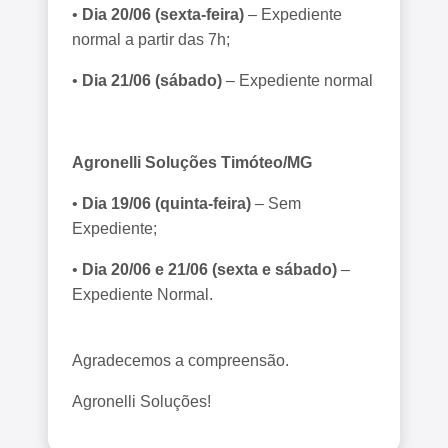
•
Dia 20/06 (sexta-feira)
– Expediente
normal a partir das 7h;
•
Dia 21/06 (sábado)
– Expediente normal
Agronelli Soluções Timóteo/MG
•
Dia 19/06 (quinta-feira)
– Sem
Expediente;
•
Dia 20/06 e 21/06 (sexta e sábado)
–
Expediente Normal.
Agradecemos a compreensão.
Agronelli Soluções!